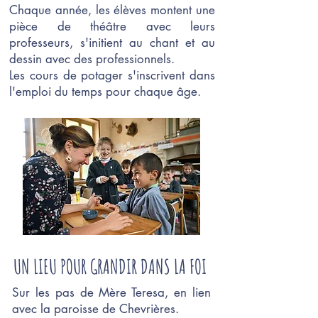
Chaque année, les élèves montent une
pièce de théâtre avec leurs
professeurs, s'initient au chant et au
dessin avec des professionnels.
Les cours de potager s'inscrivent dans
l'emploi du temps pour chaque âge.
UN LIEU POUR GRANDIR DANS LA FOI
Sur les pas de Mère Teresa, en lien
avec la paroisse de Chevrières.