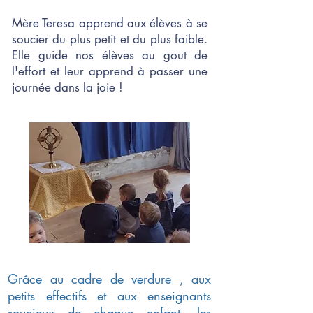
Mère Teresa apprend aux élèves à se
soucier du plus petit et du plus faible.
Elle guide nos élèves au gout de
l'effort et leur apprend à passer une
journée dans la joie !
Grâce au cadre de verdure , aux
petits effectifs et aux enseignants
soucieux de chaque enfant, les