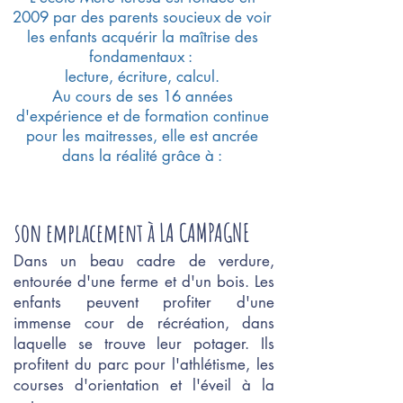
2009 par des parents soucieux de voir
les enfants acquérir la maîtrise des
fondamentaux :
lecture, écriture, calcul.
Au cours de ses
16 années
d'expérience et de formation continue
pour les maitresses, elle est ancrée
dans la réalité grâce à :
son emplacement à LA
CAMPAGNE
Dans un beau cadre de verdure,
entourée d'une ferme et d'un bois. Les
enfants peuvent profiter d'une
immense cour de récréation, dans
laquelle se trouve leur potager. Ils
profitent du parc pour l'athlétisme, les
courses d'orientation et l'éveil à la