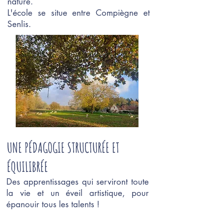
nature.
L'école se situe entre Compiègne et
Senlis.
UNE PÉDAGOGIE STRUCTURÉE ET
ÉQUILIBRÉE
Des apprentissages qui serviront toute
la vie et un éveil artistique, pour
épanouir tous les talents !